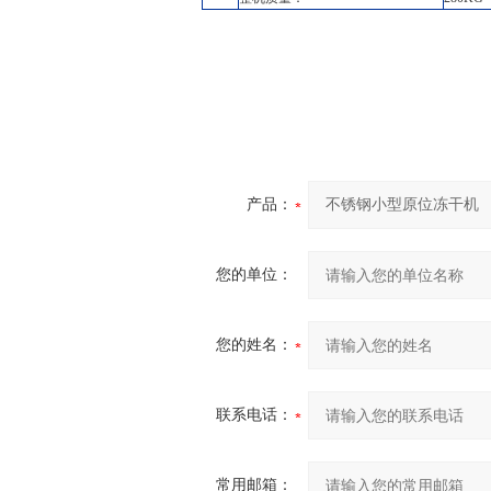
产品：
您的单位：
您的姓名：
联系电话：
常用邮箱：