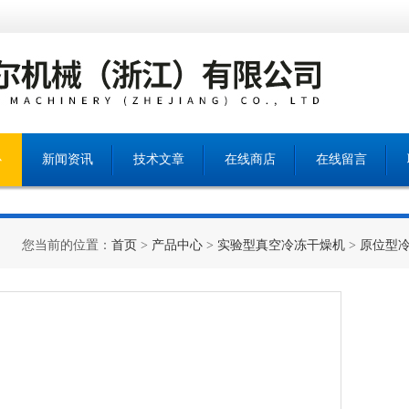
心
新闻资讯
技术文章
在线商店
在线留言
您当前的位置：
首页
>
产品中心
>
实验型真空冷冻干燥机
>
原位型冷