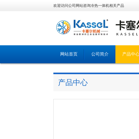
欢迎访问公司网站咨询冷热一体机相关产品
网站首页
公司简介
产品中
产品中心