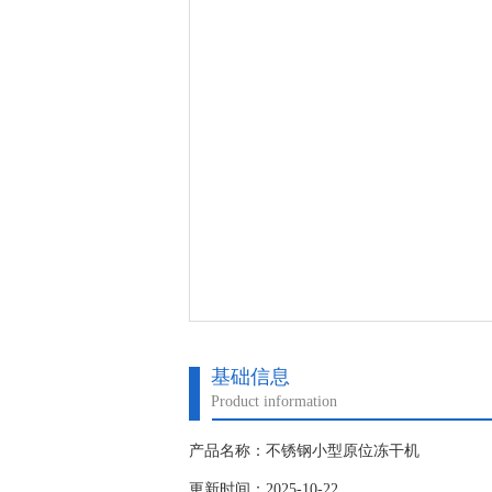
基础信息
Product information
产品名称：不锈钢小型原位冻干机
更新时间：2025-10-22