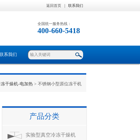
返回首页
|
联系我们
全国统一服务热线：
400-660-5418
联系我们
冻干燥机-电加热
> 不锈钢小型原位冻干机
产品分类
实验型真空冷冻干燥机