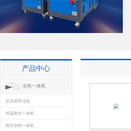
产品中心
冷热一体机
反应釜制冷机
恒温制冷一体机
制冷加热一体机