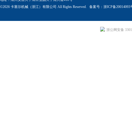
©2026 卡塞尔机械（浙江）有限公司 All Rights Reserved. 备案号：
浙ICP备20014093
浙公网安备 33011