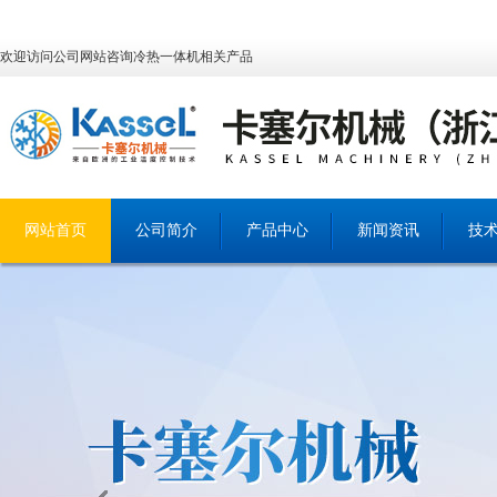
欢迎访问公司网站咨询冷热一体机相关产品
网站首页
公司简介
产品中心
新闻资讯
技