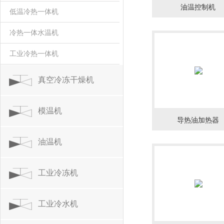
油温控制机
低温冷热一体机
冷热一体水温机
工业冷热一体机
真空冷冻干燥机
模温机
导热油加热器
油温机
工业冷冻机
工业冷水机