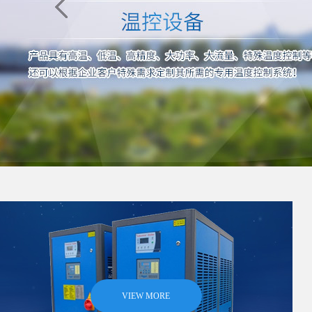
VIEW MORE