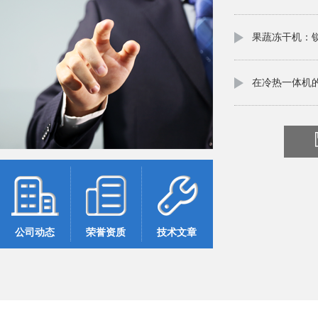
果蔬冻干机：
在冷热一体机
项目是需要定
公司动态
荣誉资质
技术文章