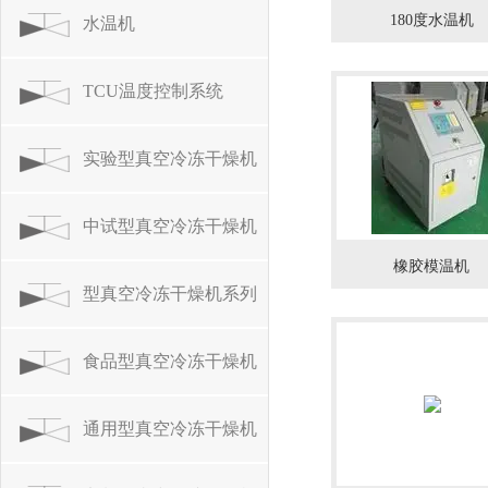
180度水温机
水温机
TCU温度控制系统
实验型真空冷冻干燥机
中试型真空冷冻干燥机
橡胶模温机
型真空冷冻干燥机系列
食品型真空冷冻干燥机
系列
通用型真空冷冻干燥机