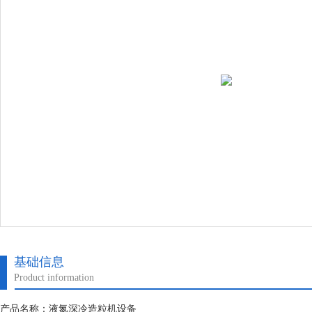
基础信息
Product information
产品名称：液氮深冷造粒机设备