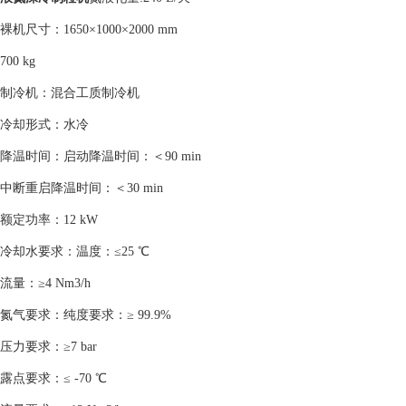
裸机尺寸：1650×1000×2000 mm
700 kg
制冷机：混合工质制冷机
冷却形式：水冷
降温时间：启动降温时间：＜90 min
中断重启降温时间：＜30 min
额定功率：12 kW
冷却水要求：温度：≤25 ℃
流量：≥4 Nm3/h
氮气要求：纯度要求：≥ 99.9%
压力要求：≥7 bar
露点要求：≤ -70 ℃