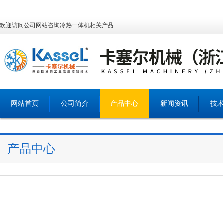
欢迎访问公司网站咨询冷热一体机相关产品
网站首页
公司简介
产品中心
新闻资讯
技
产品中心