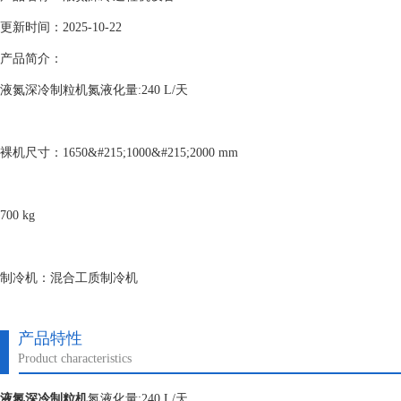
更新时间：2025-10-22
产品简介：
液氮深冷制粒机氮液化量:240 L/天
裸机尺寸：1650&#215;1000&#215;2000 mm
700 kg
制冷机：混合工质制冷机
产品特性
Product characteristics
液氮深冷制粒机
氮液化量:240 L/天