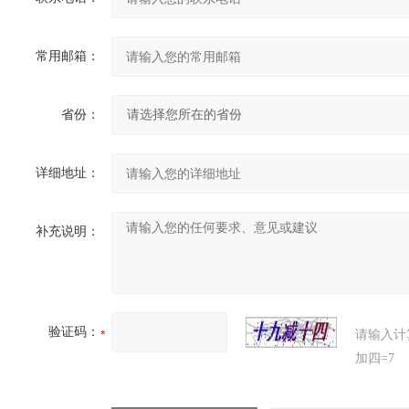
常用邮箱：
省份：
详细地址：
补充说明：
验证码：
请输入计
加四=7