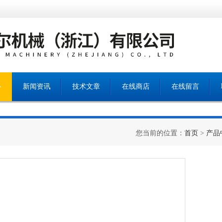
心
新闻资讯
技术文章
在线商店
在线留言
您当前的位置：
首页
>
产品