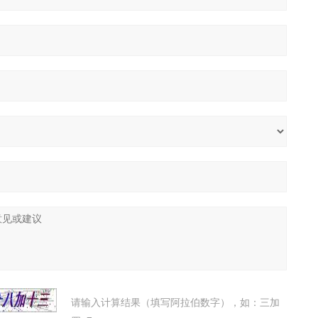
请输入计算结果（填写阿拉伯数字），如：三加