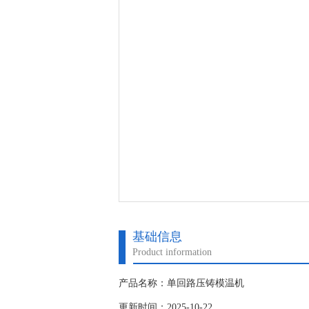
基础信息
Product information
产品名称：单回路压铸模温机
更新时间：2025-10-22