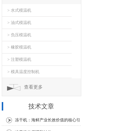
> 水式模温机
> 油式模温机
> 负压模温机
> 橡胶模温机
> 注塑模温机
> 模具温度控制机
查看更多
技术文章
冻干机：海鲜产业长效价值的核心引
擎