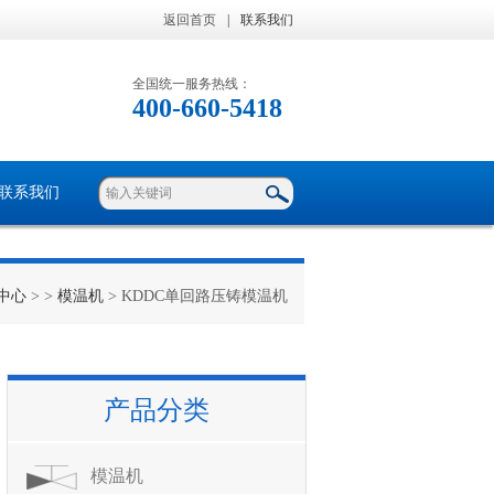
返回首页
|
联系我们
全国统一服务热线：
400-660-5418
联系我们
中心
> >
模温机
> KDDC单回路压铸模温机
产品分类
模温机