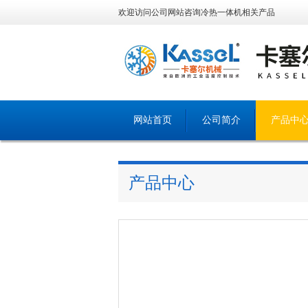
欢迎访问公司网站咨询冷热一体机相关产品
网站首页
公司简介
产品中
产品中心