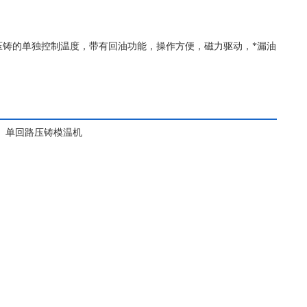
压铸的单独控制温度，带有回油功能，操作方便，磁力驱动，*漏油
单回路压铸模温机