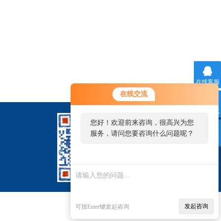
在线客服
在线交流
联系方式
您好！欢迎前来咨询，很高兴为您
服务，请问您要咨询什么问题呢？
二维码
发起咨询
可按Enter键发起咨询