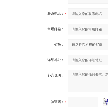
联系电话：
常用邮箱：
省份：
详细地址：
补充说明：
验证码：