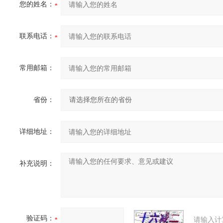
您的姓名：
联系电话：
常用邮箱：
省份：
详细地址：
补充说明：
验证码：
请输入计