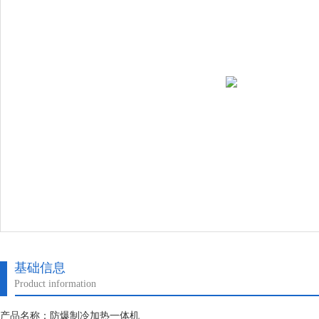
基础信息
Product information
产品名称：防爆制冷加热一体机