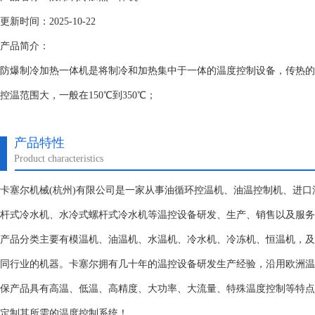
更新时间：2025-10-22
产品简介：
防爆制冷加热一体机是将制冷和加热集中于一体的温度控制设备，传热的
控温范围大，一般在150℃到350℃；
产品特性
Product characteristics
卡塞尔机械(杭州)有限公司是一家从事油循环控温机、油温控制机、进
杆式冷水机、水冷式螺杆式冷水机等温控设备研发、生产、销售以及服务
产品分类主要有模温机、油温机、水温机、冷水机、冷冻机、恒温机，及
同行业的机器。卡塞尔拥有几十年的温控设备研发生产经验，沿用欧洲温控系
保产品具有高温、低温、高精度、大功率、大流量、特殊温度控制等特点
定制其所需的温度控制系统！