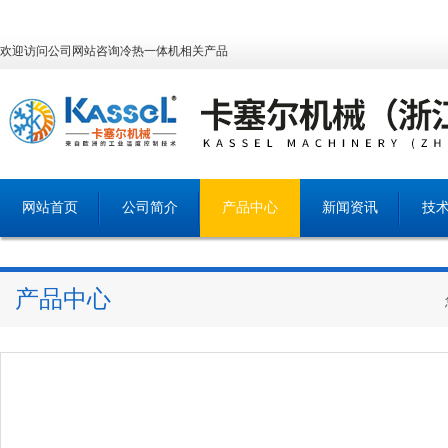
欢迎访问公司网站咨询冷热一体机相关产品
网站首页
公司简介
产品中心
新闻资讯
技
产品中心