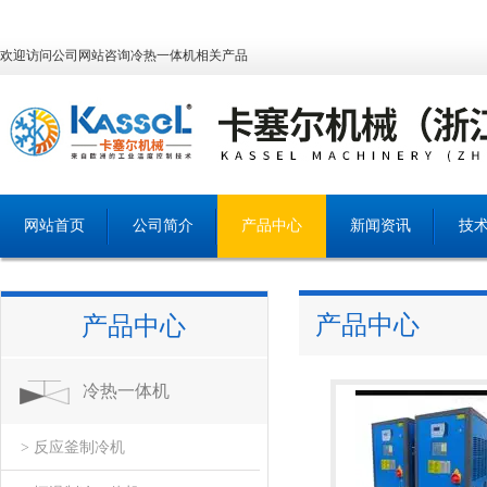
欢迎访问公司网站咨询冷热一体机相关产品
网站首页
公司简介
产品中心
新闻资讯
技
产品中心
产品中心
冷热一体机
> 反应釜制冷机