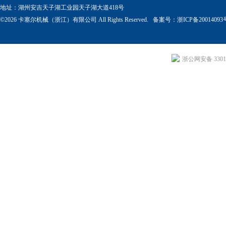
地址：湖州安吉天子湖工业园天子湖大道418号
©2026 卡塞尔机械（浙江）有限公司 All Rights Reserved. 备案号：
浙ICP备20014093
浙公网安备 33011