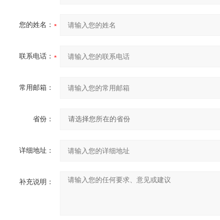
您的姓名：
联系电话：
常用邮箱：
省份：
详细地址：
补充说明：