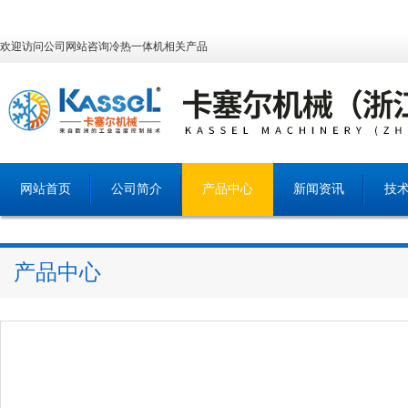
欢迎访问公司网站咨询冷热一体机相关产品
网站首页
公司简介
产品中心
新闻资讯
技
产品中心