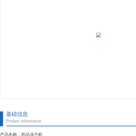
基础信息
Product information
产品名称：药品冻干机