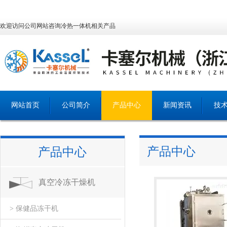
欢迎访问公司网站咨询冷热一体机相关产品
网站首页
公司简介
产品中心
新闻资讯
技
产品中心
产品中心
真空冷冻干燥机
> 保健品冻干机