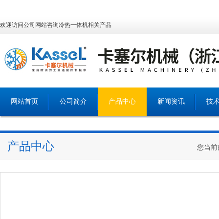
欢迎访问公司网站咨询冷热一体机相关产品
网站首页
公司简介
产品中心
新闻资讯
技
产品中心
您当前