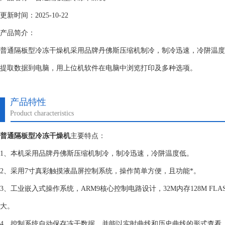
更新时间：2025-10-22
产品简介：
普通隔板型冷冻干燥机采用品牌丹佛斯压缩机制冷，制冷迅速，冷阱温度
提取数据到电脑，用上位机软件在电脑中浏览打印及多种选项。
产品特性
Product characteristics
普通隔板型冷冻干燥机
主要特点：
1、本机采用品牌丹佛斯压缩机制冷，制冷迅速，冷阱温度低。
2、采用7寸真彩触摸液晶屏控制系统，操作简单方便，且功能*。
3、工业嵌入式操作系统，ARM9核心控制电路设计，32M内存128M F
大。
4、控制系统自动保存冻干数据，并能以实时曲线和历史曲线的形式查看