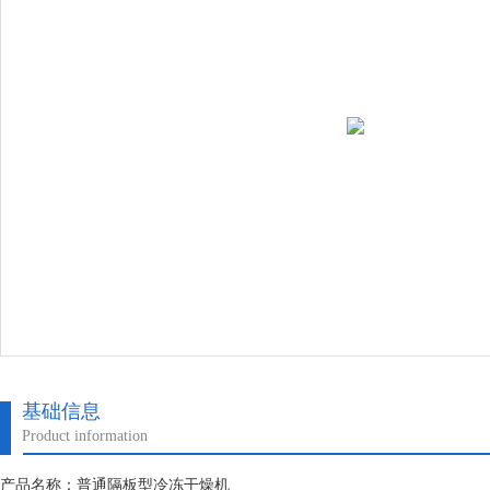
基础信息
Product information
产品名称：普通隔板型冷冻干燥机