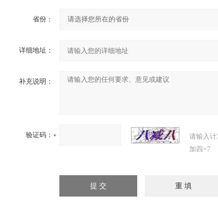
省份：
详细地址：
补充说明：
验证码：
请输入计
加四=7