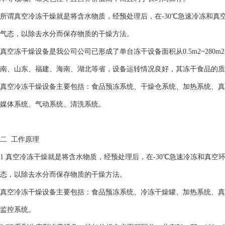
所谓真空冷冻干燥就是将含水物质，经预处理后，在-30℃急速冷冻和真
气态，以除去水分而保存物质的干燥方法。
真空冻干燥设备是我公司公司已形成了单台冻干设备面积从0.5m2~280
南、山东、福建、海南、湖北等省，设备运转情况良好，其冻干食品的质
真空冷冻干燥设备主要包括：食品预冻系统、干燥仓系统、加热系统、真
媒体系统、气动系统、清洗系统。
二 工作原理
1 真空冷冻干燥就是将含水物质，经预处理后，在-30℃急速冷冻和真
态，以除去水分而保存物质的干燥方法。
真空冷冻干燥设备主要包括：食品预冻系统、冷冻干燥罐、加热系统、真
监控系统。