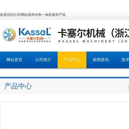
欢迎访问公司网站咨询冷热一体机相关产品
网站首页
公司简介
产品中心
新闻资讯
技
产品中心