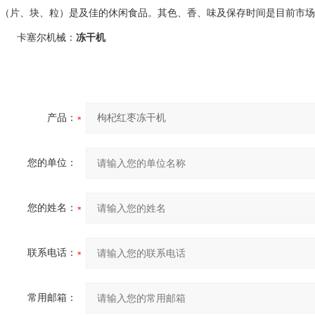
（片、块、粒）是及佳的休闲食品。其色、香、味及保存时间是目前市场
卡塞尔机械：
冻干机
产品：
您的单位：
您的姓名：
联系电话：
常用邮箱：