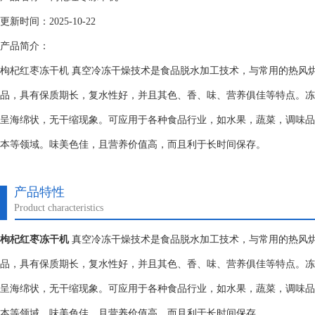
更新时间：2025-10-22
产品简介：
枸杞红枣冻干机 真空冷冻干燥技术是食品脱水加工技术，与常用的热风
品，具有保质期长，复水性好，并且其色、香、味、营养俱佳等特点。冻
呈海绵状，无干缩现象。可应用于各种食品行业，如水果，蔬菜，调味品
本等领域。味美色佳，且营养价值高，而且利于长时间保存。
产品特性
Product characteristics
枸杞红枣冻干机
真空冷冻干燥技术是食品脱水加工技术，与常用的热风
品，具有保质期长，复水性好，并且其色、香、味、营养俱佳等特点。冻
呈海绵状，无干缩现象。可应用于各种食品行业，如水果，蔬菜，调味品
本等领域。味美色佳，且营养价值高，而且利于长时间保存。