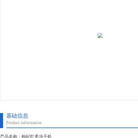
基础信息
Product information
产品名称：枸杞红枣冻干机