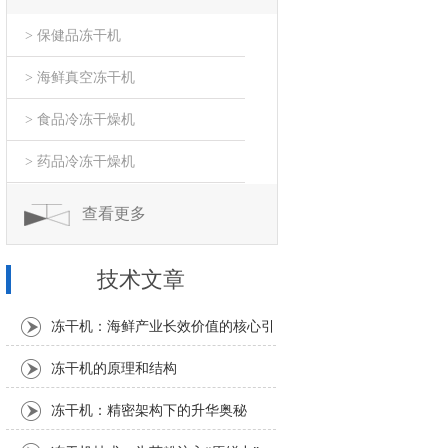
> 保健品冻干机
> 海鲜真空冻干机
> 食品冷冻干燥机
> 药品冷冻干燥机
查看更多
技术文章
冻干机：海鲜产业长效价值的核心引
擎
冻干机的原理和结构
冻干机：精密架构下的升华奥秘