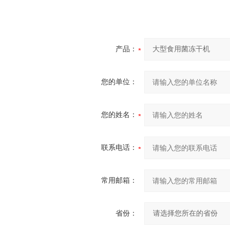
产品：
您的单位：
您的姓名：
联系电话：
常用邮箱：
省份：