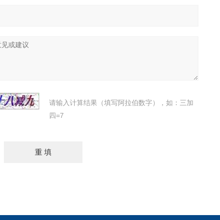
请输入计算结果（填写阿拉伯数字），如：三加
四=7