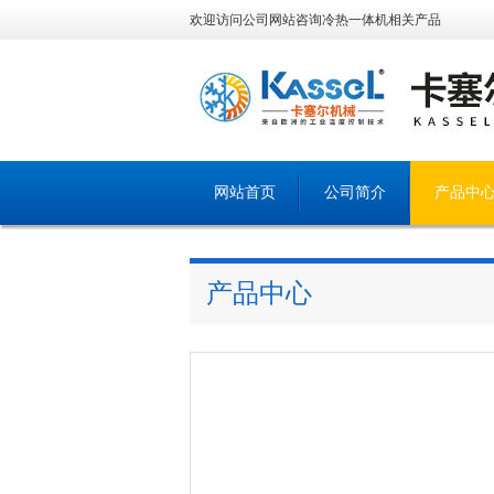
欢迎访问公司网站咨询冷热一体机相关产品
网站首页
公司简介
产品中
产品中心