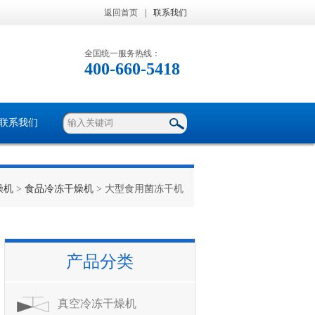
返回首页
|
联系我们
全国统一服务热线：
400-660-5418
联系我们
燥机
>
食品冷冻干燥机
> 大型食用菌冻干机
产品分类
真空冷冻干燥机