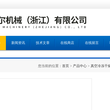
心
新闻资讯
技术文章
在线商店
在线留言
您当前的位置：
首页
>
产品中心
>
真空冷冻干