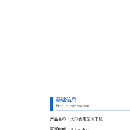
基础信息
Product information
产品名称：大型食用菌冻干机
更新时间：2025-10-23