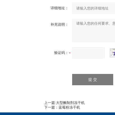
详细地址：
补充说明：
验证码：
上一篇:
大型酶制剂冻干机
下一篇：
蓝莓粉冻干机