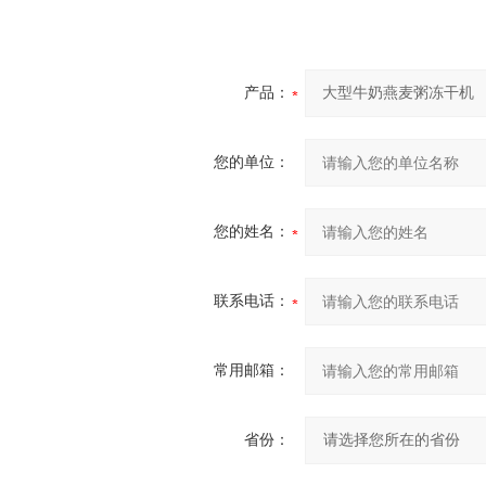
产品：
您的单位：
您的姓名：
联系电话：
常用邮箱：
省份：