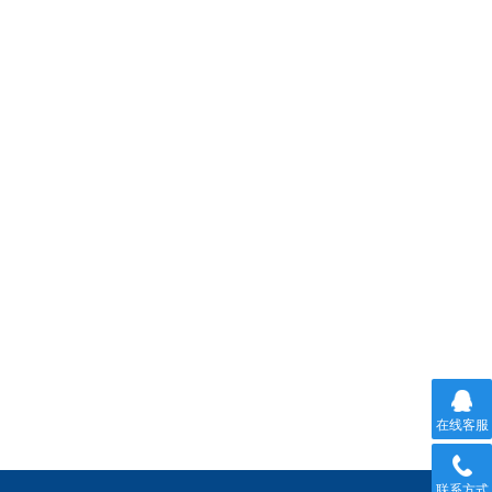
在线客服
联系方式