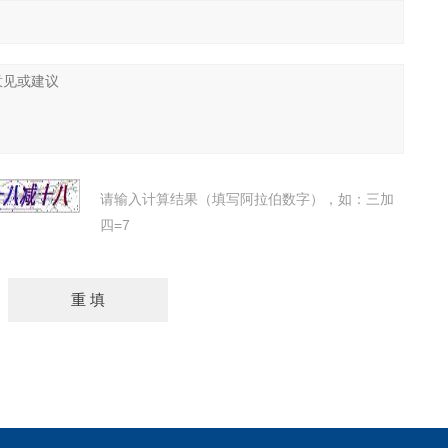
请输入计算结果（填写阿拉伯数字），如：三加
四=7