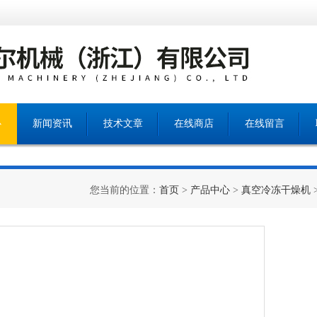
心
新闻资讯
技术文章
在线商店
在线留言
您当前的位置：
首页
>
产品中心
>
真空冷冻干燥机