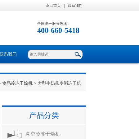
返回首页
|
联系我们
全国统一服务热线：
400-660-5418
联系我们
>
食品冷冻干燥机
> 大型牛奶燕麦粥冻干机
产品分类
真空冷冻干燥机