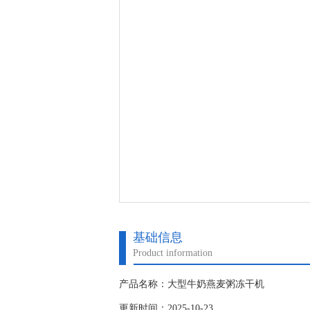
基础信息
Product information
产品名称：大型牛奶燕麦粥冻干机
更新时间：2025-10-23