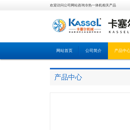
欢迎访问公司网站咨询冷热一体机相关产品
网站首页
公司简介
产品中
产品中心