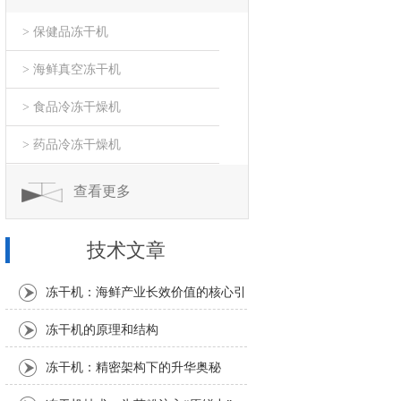
> 保健品冻干机
> 海鲜真空冻干机
> 食品冷冻干燥机
> 药品冷冻干燥机
查看更多
技术文章
冻干机：海鲜产业长效价值的核心引
擎
冻干机的原理和结构
冻干机：精密架构下的升华奥秘