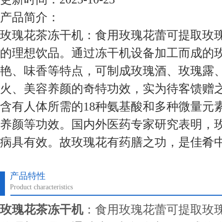
产品简介：
玫瑰花茶冻干机：食用玫瑰花蕾可提取玫
的理想饮品。通过冻干机设备加工而成的
艳、味香等特点，可制成玫瑰酒、玫瑰露
火、美容养颜的奇特功效，实为待客馈赠
含有人体所需的18种氨基酸和多种微量元
养颜等功效。国内外医药专家研究表明，
病具有效。故玫瑰花有药膳之功，是佳肴
产品特性
Product characteristics
玫瑰花茶冻干机
：食用玫瑰花蕾可提取玫