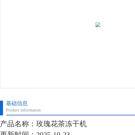
基础信息
Product information
产品名称：玫瑰花茶冻干机
更新时间：2025-10-23