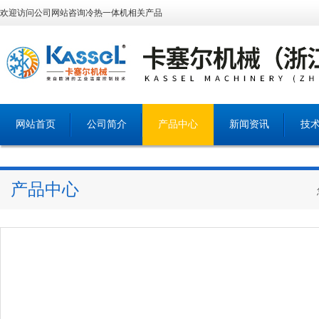
欢迎访问公司网站咨询冷热一体机相关产品
网站首页
公司简介
产品中心
新闻资讯
技
产品中心