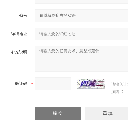
省份：
详细地址：
补充说明：
验证码：
请输入计
加四=7