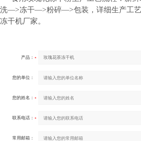
洗—>冻干—>粉碎—>包装，详细生产工
冻干机厂家。
产品：
您的单位：
您的姓名：
联系电话：
常用邮箱：