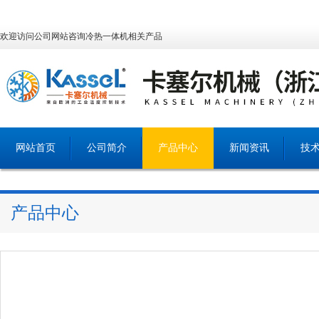
欢迎访问公司网站咨询冷热一体机相关产品
网站首页
公司简介
产品中心
新闻资讯
技
产品中心