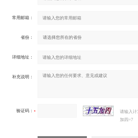
常用邮箱：
省份：
详细地址：
补充说明：
验证码：
请输入计
加四=7