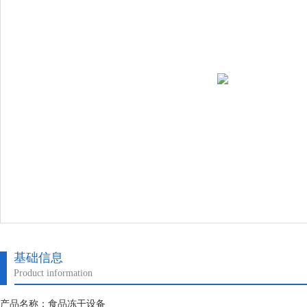
基础信息
Product information
产品名称：食品冻干设备