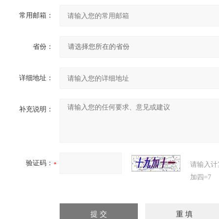
常用邮箱：
省份：
详细地址：
补充说明：
验证码：
请输入计
加四=7