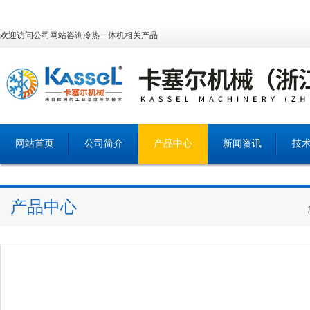
欢迎访问公司网站咨询冷热一体机相关产品
网站首页
公司简介
产品中心
新闻资讯
技
产品中心