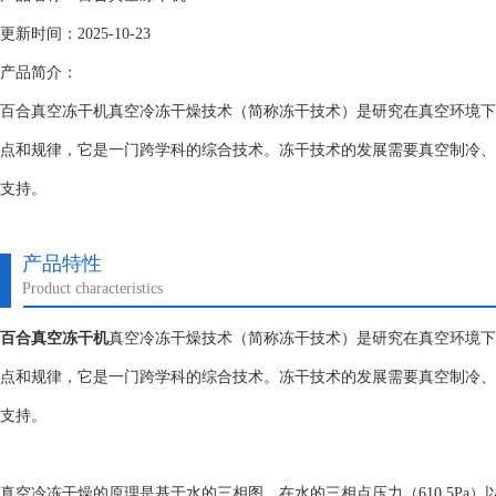
更新时间：2025-10-23
产品简介：
百合真空冻干机真空冷冻干燥技术（简称冻干技术）是研究在真空环境下
点和规律，它是一门跨学科的综合技术。冻干技术的发展需要真空制冷、
支持。
产品特性
Product characteristics
百合真空冻干机
真空冷冻干燥技术（简称冻干技术）是研究在真空环境下
点和规律，它是一门跨学科的综合技术。冻干技术的发展需要真空制冷、
支持。
真空冷冻干燥的原理是基于水的三相图，在水的三相点压力（610.5Pa