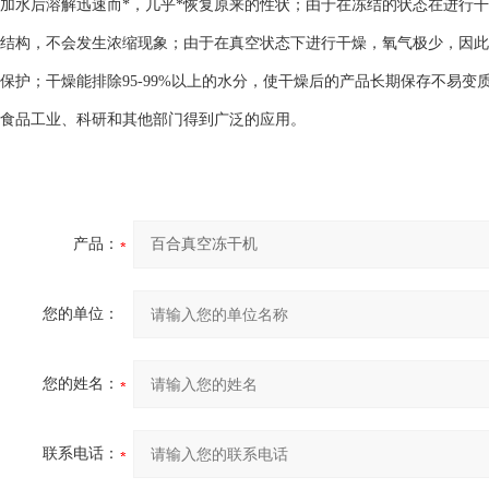
加水后溶解迅速而*，几乎*恢复原来的性状；由于在冻结的状态在进行
结构，不会发生浓缩现象；由于在真空状态下进行干燥，氧气极少，因此
保护；干燥能排除95-99%以上的水分，使干燥后的产品长期保存不易
食品工业、科研和其他部门得到广泛的应用。
产品：
您的单位：
您的姓名：
联系电话：