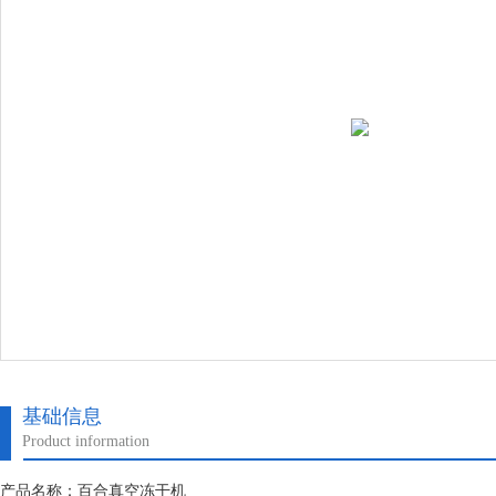
基础信息
Product information
产品名称：百合真空冻干机