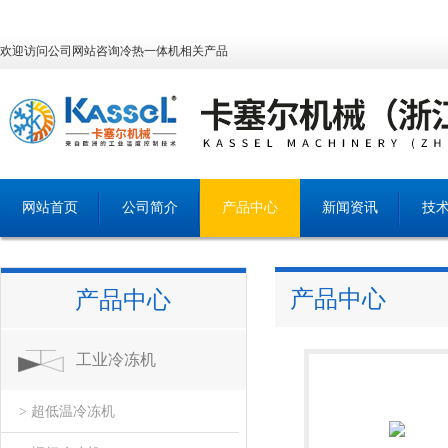
欢迎访问公司网站咨询冷热一体机相关产品
网站首页
公司简介
产品中心
新闻资讯
技
产品中心
产品中心
工业冷冻机
> 超低温冷冻机