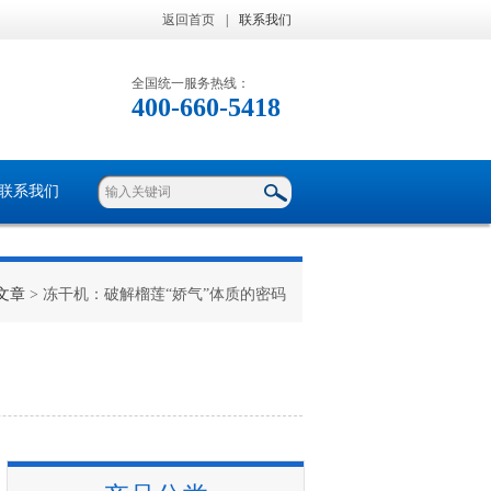
返回首页
|
联系我们
全国统一服务热线：
400-660-5418
联系我们
文章
> 冻干机：破解榴莲“娇气”体质的密码