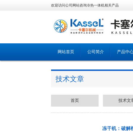
欢迎访问公司网站咨询冷热一体机相关产品
网站首页
公司简介
产品中
技术文章
首页
技术文
冻干机：破解