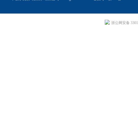
浙公网安备 33011