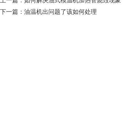
上一篇：
如何解决油式模温机加热管烧毁现象
下一篇：
油温机出问题了该如何处理