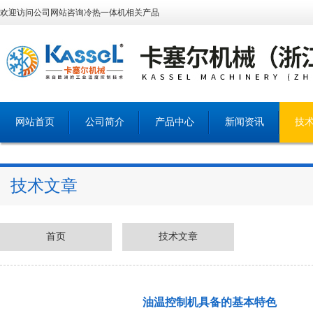
欢迎访问公司网站咨询冷热一体机相关产品
网站首页
公司简介
产品中心
新闻资讯
技
技术文章
首页
技术文章
油温控制机具备的基本特色