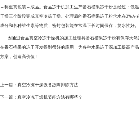
→称重真包装→成品。食品冻干机加工生产番石榴果冻干粉是经过：低温
干燥三个阶段完成真空冷冻干燥。处理后的番石榴果冻干粉含水在3%左
成分和各种维生素等物质，密封包装能在常温下长时间保存，复水性好。
因通过食品真空冷冻干燥机的加工处理具番石榴果冻干粉有保存天然
在番石榴果的冻干开发得到很好的应用，为各种水果冻干深加工提高产品
方案，创造高价值！
上一篇：
真空冷冻干燥设备故障排除方法
下一篇：
真空冷冻干燥机节能方法有哪些？