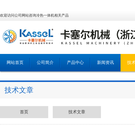
欢迎访问公司网站咨询冷热一体机相关产品
网站首页
公司简介
产品中心
新闻资讯
技
技术文章
首页
技术文章