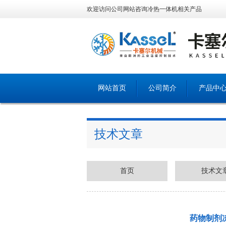
欢迎访问公司网站咨询冷热一体机相关产品
网站首页
公司简介
产品中
技术文章
首页
技术文
药物制剂