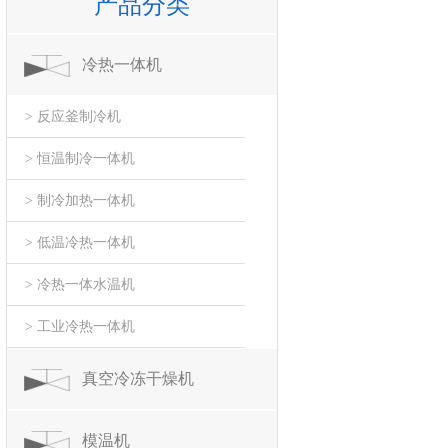
产品分类
冷热一体机
> 反应釜制冷机
> 恒温制冷一体机
> 制冷加热一体机
> 低温冷热一体机
> 冷热一体水温机
> 工业冷热一体机
真空冷冻干燥机
模温机