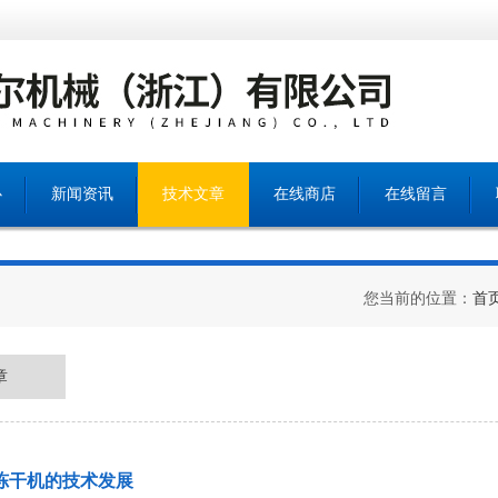
心
新闻资讯
技术文章
在线商店
在线留言
您当前的位置：
首
章
冻干机的技术发展