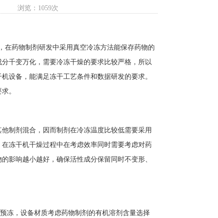
浏览：1059次
在药物制剂研发中采用真空冷冻方法能保存药物的
成分千变万化，需要冷冻干燥的要求比较严格，所以
干机设备，能满足冻干工艺条件和数据研发的要求。
要求。
其他制剂混合，因而制剂在冷冻温度比较低需要采用
。在冻干机干燥过程中在考虑效率同时需要考虑对药
物的影响越小越好，确保活性成分保留同时不变形、
预冻，设备材质考虑药物制剂的有机溶剂含量选择