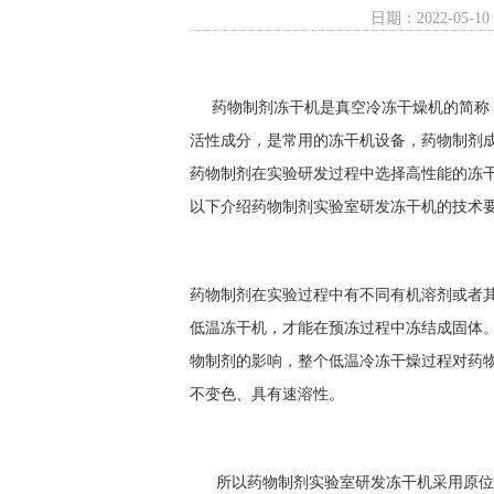
日期：2022-05-10
药物制剂冻干机是真空冷冻干燥机的简称，
活性成分，是常用的冻干机设备，药物制剂
药物制剂在实验研发过程中选择高性能的冻
以下介绍药物制剂实验室研发冻干机的技术
药物制剂在实验过程中有不同有机溶剂或者
低温冻干机，才能在预冻过程中冻结成固体
物制剂的影响，整个低温冷冻干燥过程对药
不变色、具有速溶性。
所以药物制剂实验室研发冻干机采用原位