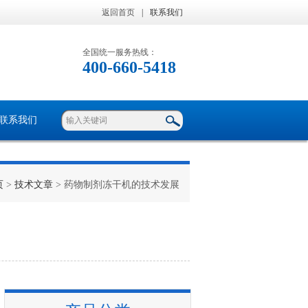
返回首页
|
联系我们
全国统一服务热线：
400-660-5418
联系我们
页
>
技术文章
> 药物制剂冻干机的技术发展