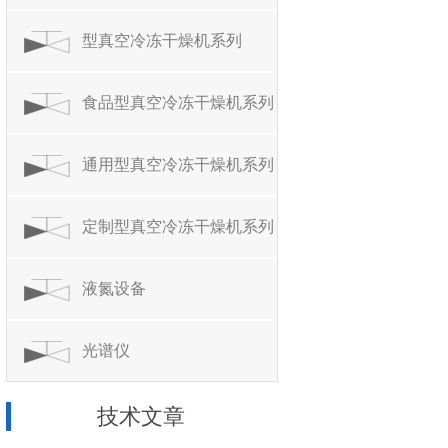
型真空冷冻干燥机系列
食品型真空冷冻干燥机系列
通用型真空冷冻干燥机系列
定制型真空冷冻干燥机系列
液氮设备
光谱仪
技术文章