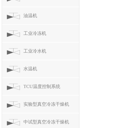
油温机
工业冷冻机
工业冷水机
水温机
TCU温度控制系统
实验型真空冷冻干燥机
中试型真空冷冻干燥机