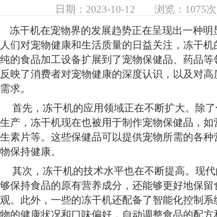
日期：2023-10-12
浏览：1075次
冻干机在宠物界的发展趋势正在呈现出一种明
人们对宠物健康和生活质量的日益关注，冻干机
纯的食品加工设备扩展到了宠物保健品、药品等
反映了消费者对宠物健康的深度认识，以及对高
需求。
首先，冻干机的应用领域正在不断扩大。除了
生产，冻干机现在也被用于制作宠物保健品，如
生素片等。这些保健品可以提供宠物所需的各种
物保持健康。
其次，冻干机的技术水平也在不断提高。现代
够保持食品的原有营养成分，还能够更好地保留
观。此外，一些的冻干机还配备了智能化控制系
物的健康状况和口味偏好，自动调整食品的配方