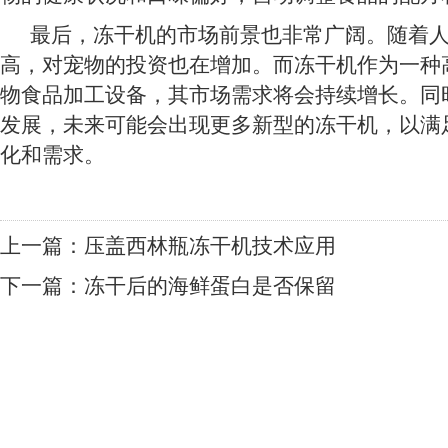
最后，冻干机的市场前景也非常广阔。随着人
高，对宠物的投资也在增加。而冻干机作为一种
物食品加工设备，其市场需求将会持续增长。同
发展，未来可能会出现更多新型的冻干机，以满
化和需求。
上一篇：
压盖西林瓶冻干机技术应用
下一篇：
冻干后的海鲜蛋白是否保留