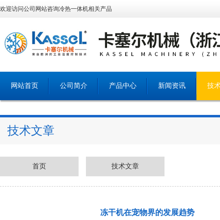
欢迎访问公司网站咨询冷热一体机相关产品
网站首页
公司简介
产品中心
新闻资讯
技
技术文章
首页
技术文章
冻干机在宠物界的发展趋势