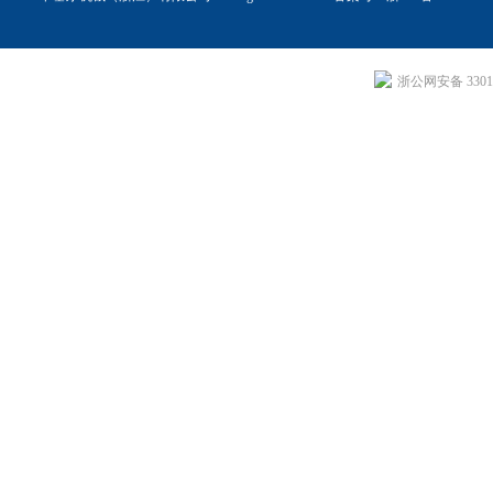
浙公网安备 33011