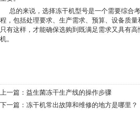
总的来说，选择冻干机型号是一个需要综合考
程，包括处理要求、生产需求、预算、设备质量
只有这样，才能确保选购到既满足需求又具有高
机。
上一篇：
益生菌冻干生产线的操作步骤
下一篇：
冻干机常出故障和维修的地方是哪里？