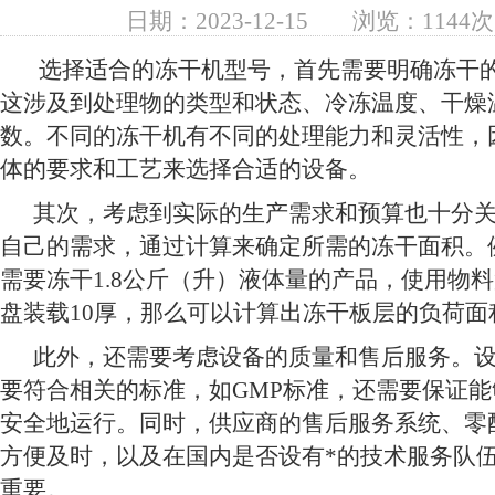
日期：2023-12-15
浏览：1144次
选择适合的冻干机型号，首先需要明确冻干的
这涉及到处理物的类型和状态、冷冻温度、干燥
数。不同的冻干机有不同的处理能力和灵活性，
体的要求和工艺来选择合适的设备。
其次，考虑到实际的生产需求和预算也十分关
自己的需求，通过计算来确定所需的冻干面积。
需要冻干1.8公斤（升）液体量的产品，使用物
盘装载10厚，那么可以计算出冻干板层的负荷面
此外，还需要考虑设备的质量和售后服务。设
要符合相关的标准，如GMP标准，还需要保证
安全地运行。同时，供应商的售后服务系统、零
方便及时，以及在国内是否设有*的技术服务队
重要。