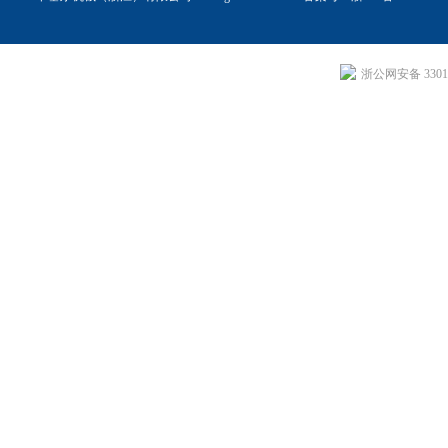
浙公网安备 33011