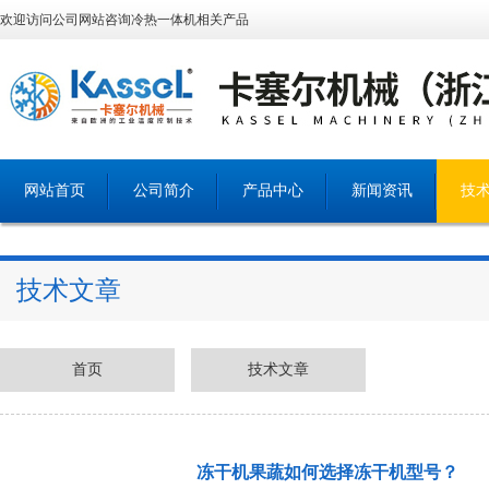
欢迎访问公司网站咨询冷热一体机相关产品
网站首页
公司简介
产品中心
新闻资讯
技
技术文章
首页
技术文章
冻干机果蔬如何选择冻干机型号？