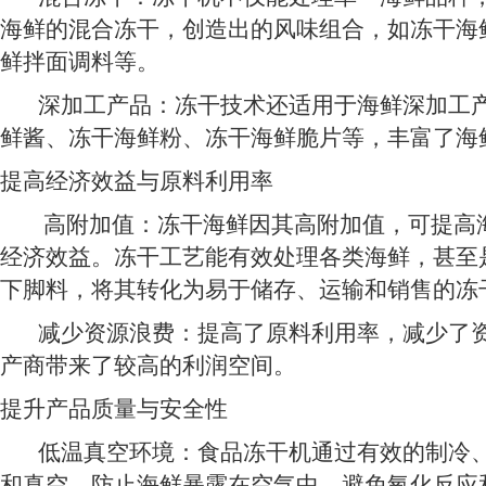
海鲜的混合冻干，创造出的风味组合，如冻干海
鲜拌面调料等。
深加工产品：冻干技术还适用于海鲜深加工产
鲜酱、冻干海鲜粉、冻干海鲜脆片等，丰富了海
提高经济效益与原料利用率
高附加值：冻干海鲜因其高附加值，可提高
经济效益。冻干工艺能有效处理各类海鲜，甚至
下脚料，将其转化为易于储存、运输和销售的冻
减少资源浪费：提高了原料利用率，减少了资
产商带来了较高的利润空间。
提升产品质量与安全性
低温真空环境：食品冻干机通过有效的制冷、
和真空，防止海鲜暴露在空气中，避免氧化反应