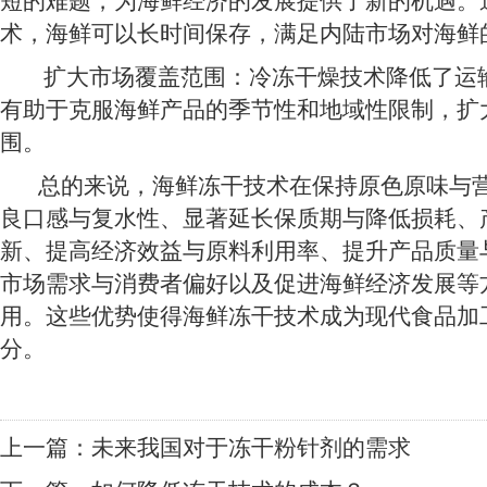
短的难题，为海鲜经济的发展提供了新的机遇。
术，海鲜可以长时间保存，满足内陆市场对海鲜
扩大市场覆盖范围：冷冻干燥技术降低了运
有助于克服海鲜产品的季节性和地域性限制，扩
围。
总的来说，海鲜冻干技术在保持原色原味与营
良口感与复水性、显著延长保质期与降低损耗、
新、提高经济效益与原料利用率、提升产品质量
市场需求与消费者偏好以及促进海鲜经济发展等
用。这些优势使得海鲜冻干技术成为现代食品加
分。
上一篇：
未来我国对于冻干粉针剂的需求