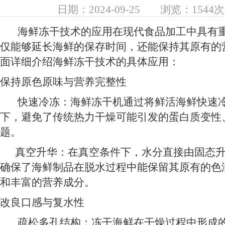
日期：2024-09-25
浏览：1544次
海鲜冻干技术的应用在现代食品加工中具有重
仅能够延长海鲜的保存时间，还能保持其原有的
面详细介绍海鲜冻干技术的具体应用：
保持原色原味与营养完整性
快速冷冻：海鲜冻干机通过将鲜活海鲜快速冷
下，避免了传统热力干燥可能引发的蛋白质变性
题。
真空升华：在真空条件下，水分直接由固态升
确保了海鲜制品在脱水过程中能保留其原有的色
和丰富的营养成分。
改良口感与复水性
疏松多孔结构：冻干海鲜在干燥过程中形成的