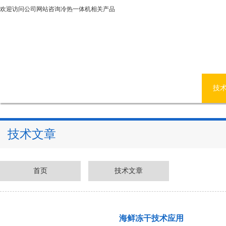
欢迎访问公司网站咨询冷热一体机相关产品
网站首页
公司简介
产品中心
新闻资讯
技
技术文章
首页
技术文章
海鲜冻干技术应用