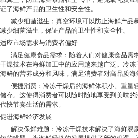
证了海鲜产品的卫生性和安全性。
减少细菌滋生：真空环境可以防止海鲜产品暴
减少细菌滋生，保证产品的卫生性和安全性。
适应市场需求与消费者偏好
满足健康食品需求：随着人们对健康食品需求
干燥技术在海鲜加工中的应用越来越广泛。冷冻
海鲜的营养成分和风味，满足消费者对高品质海
便捷消费：冷冻干燥后的海鲜体积小、重量轻
储存。这使得消费者可以随时随地享受到美味的
代快节奏生活的需求。
促进海鲜经济发展
解决保鲜难题：冷冻干燥技术解决了海鲜易腐