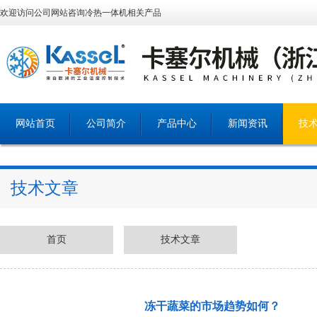
欢迎访问公司网站咨询冷热一体机相关产品
网站首页
公司简介
产品中心
新闻资讯
技
技术文章
首页
技术文章
冻干蔬菜的市场趋势如何？