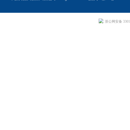
浙公网安备 33011