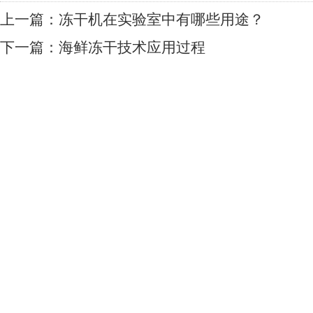
上一篇：
冻干机在实验室中有哪些用途？
下一篇：
海鲜冻干技术应用过程