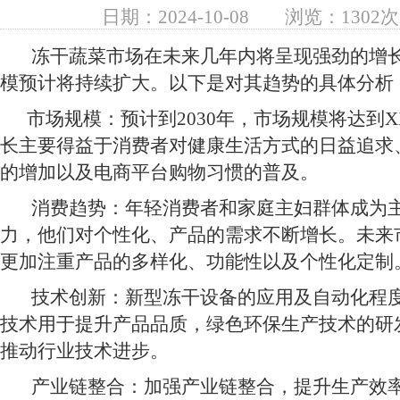
日期：2024-10-08
浏览：1302次
冻干蔬菜市场在未来几年内将呈现强劲的增长
模预计将持续扩大。以下是对其趋势的具体分析
市场规模：预计到2030年，市场规模将达到X
长主要得益于消费者对健康生活方式的日益追求
的增加以及电商平台购物习惯的普及。
消费趋势：年轻消费者和家庭主妇群体成为主
力，他们对个性化、产品的需求不断增长。未来
更加注重产品的多样化、功能性以及个性化定制
技术创新：新型冻干设备的应用及自动化程度
技术用于提升产品品质，绿色环保生产技术的研
推动行业技术进步。
产业链整合：加强产业链整合，提升生产效率