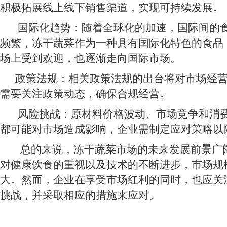
积极拓展线上线下销售渠道，实现可持续发展。
国际化趋势：随着全球化的加速，国际间的食
频繁，冻干蔬菜作为一种具有国际化特色的食品
场上受到欢迎，也逐渐走向国际市场。
政策法规：相关政策法规的出台将对市场经营
需要关注政策动态，确保合规经营。
风险挑战：原材料价格波动、市场竞争和消费
都可能对市场造成影响，企业需制定应对策略以
总的来说，冻干蔬菜市场的未来发展前景广
对健康饮食的重视以及技术的不断进步，市场规
大。然而，企业在享受市场红利的同时，也应关
挑战，并采取相应的措施来应对。