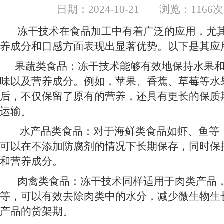
日期：2024-10-21
浏览：1166次
冻干技术在食品加工中有着广泛的应用，尤其
养成分和口感方面表现出显著优势。以下是其应
果蔬类食品：冻干技术能够有效地保持水果和
味以及营养成分。例如，苹果、香蕉、草莓等水
后，不仅保留了原有的营养，还具有更长的保质
运输。
水产品类食品：对于海鲜类食品如虾、鱼等
可以在不添加防腐剂的情况下长期保存，同时保
和营养成分。
肉禽类食品：冻干技术同样适用于肉类产品，
等，可以有效去除肉类中的水分，减少微生物生
产品的货架期。