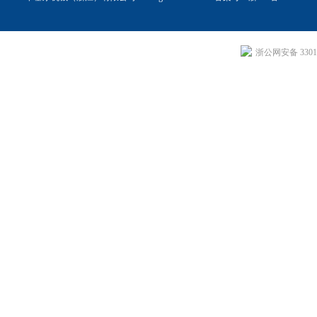
浙公网安备 33011