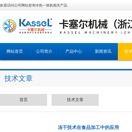
欢迎访问公司网站咨询冷热一体机相关产品
网站首页
公司简介
产品中心
新闻资讯
技
技术文章
首页
技术文章
冻干技术在食品加工中的应用