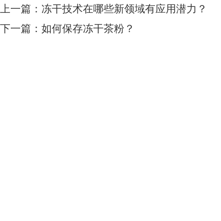
上一篇：
冻干技术在哪些新领域有应用潜力？
下一篇：
如何保存冻干茶粉？