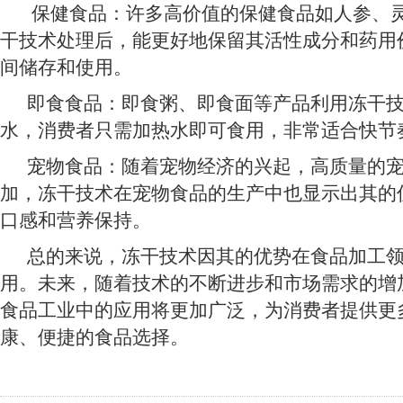
保健食品：许多高价值的保健食品如人参、灵
干技术处理后，能更好地保留其活性成分和药用
间储存和使用。
即食食品：即食粥、即食面等产品利用冻干技
水，消费者只需加热水即可食用，非常适合快节
宠物食品：随着宠物经济的兴起，高质量的宠
加，冻干技术在宠物食品的生产中也显示出其的
口感和营养保持。
总的来说，冻干技术因其的优势在食品加工领
用。未来，随着技术的不断进步和市场需求的增
食品工业中的应用将更加广泛，为消费者提供更
康、便捷的食品选择。