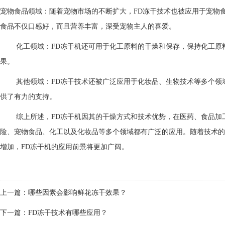
宠物食品领域：随着宠物市场的不断扩大，FD冻干技术也被应用于宠物
食品不仅口感好，而且营养丰富，深受宠物主人的喜爱。
化工领域：FD冻干机还可用于化工原料的干燥和保存，保持化工原
果。
其他领域：FD冻干技术还被广泛应用于化妆品、生物技术等多个领
供了有力的支持。
综上所述，FD冻干机因其的干燥方式和技术优势，在医药、食品加
险、宠物食品、化工以及化妆品等多个领域都有广泛的应用。随着技术的
增加，FD冻干机的应用前景将更加广阔。
上一篇：
哪些因素会影响鲜花冻干效果？
下一篇：
FD冻干技术有哪些应用？