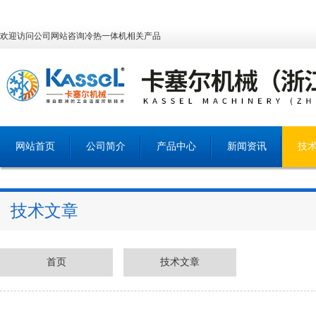
欢迎访问公司网站咨询冷热一体机相关产品
网站首页
公司简介
产品中心
新闻资讯
技
技术文章
首页
技术文章