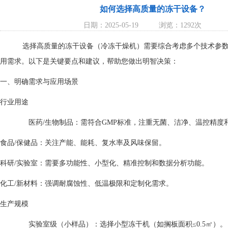
如何选择高质量的冻干设备？
日期：2025-05-19
浏览：1292次
选择高质量的冻干设备（冷冻干燥机）需要综合考虑多个技术参数
用需求。以下是关键要点和建议，帮助您做出明智决策：
一、明确需求与应用场景
行业用途
医药/生物制品：需符合GMP标准，注重无菌、洁净、温控精度
食品/保健品：关注产能、能耗、复水率及风味保留。
科研/实验室：需要多功能性、小型化、精准控制和数据分析功能。
化工/新材料：强调耐腐蚀性、低温极限和定制化需求。
生产规模
实验室级（小样品）：选择小型冻干机（如搁板面积≤0.5㎡）。