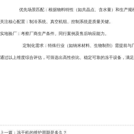
优先场景匹配：根据物料特性（如共晶点、含水量）和生产规模
关注核心配置：制冷系统、真空机组、控制系统是质量关键。
实地验厂：考察厂商生产条件、同行案例及售后响应能力。
定制化需求：特殊行业（如纳米材料、生物制剂）需提前与厂
通过以上维度综合评估，可筛选出高性价比、稳定可靠的冻干设备，满足
上一篇：
冻干机的维护周期是多久？