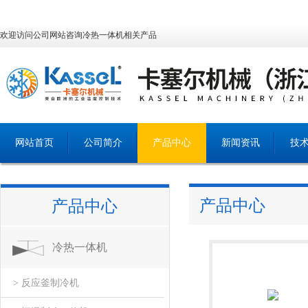
欢迎访问公司网站咨询冷热一体机相关产品
网站首页
公司简介
产品中心
新闻资讯
技
产品中心
产品中心
冷热一体机
> 反应釜制冷机