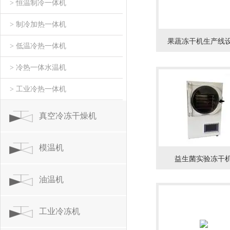
> 恒温制冷一体机
> 制冷加热一体机
果蔬冻干机生产线
> 低温冷热一体机
> 冷热一体水温机
> 工业冷热一体机
真空冷冻干燥机
模温机
益生菌实验冻干
油温机
工业冷冻机