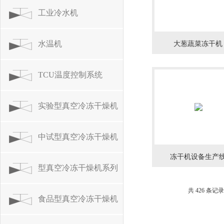
工业冷水机
水温机
大葱蔬菜冻干机
TCU温度控制系统
实验型真空冷冻干燥机
中试型真空冷冻干燥机
冻干机设备生产
型真空冷冻干燥机系列
共 426 条记录
食品型真空冷冻干燥机