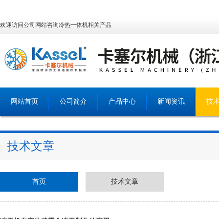
欢迎访问公司网站咨询冷热一体机相关产品
网站首页
公司简介
产品中心
新闻资讯
技
技术文章
首页
技术文章